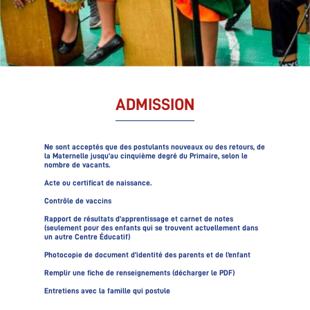
ADMISSION
Ne sont acceptés que des postulants nouveaux ou des retours, de
la Maternelle jusqu’au cinquième degré du Primaire, selon le
nombre de vacants.
Acte ou certificat de naissance.
Contrôle de vaccins
Rapport de résultats d’apprentissage et carnet de notes
(seulement pour des enfants qui se trouvent actuellement dans
un autre Centre Éducatif)
Photocopie de document d’identité des parents et de l’enfant
Remplir une fiche de renseignements (décharger le PDF)
Entretiens avec la famille qui postule