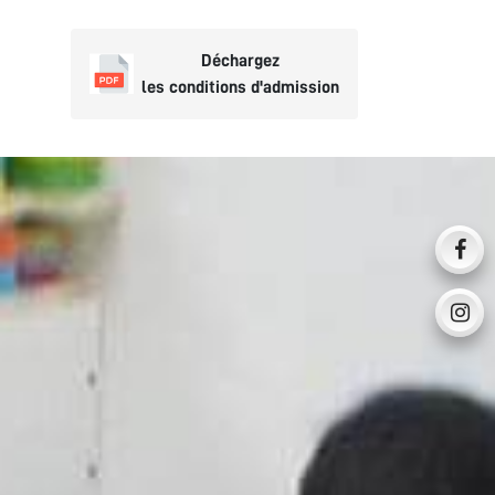
Déchargez
les conditions d'admission